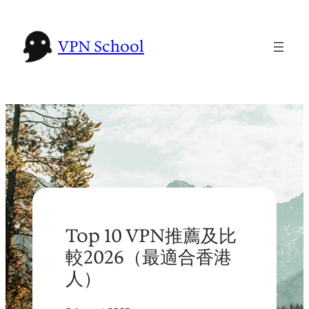
Skip
to
VPN School
content
Top 10 VPN推薦及比
較2026（最適合香港
人）