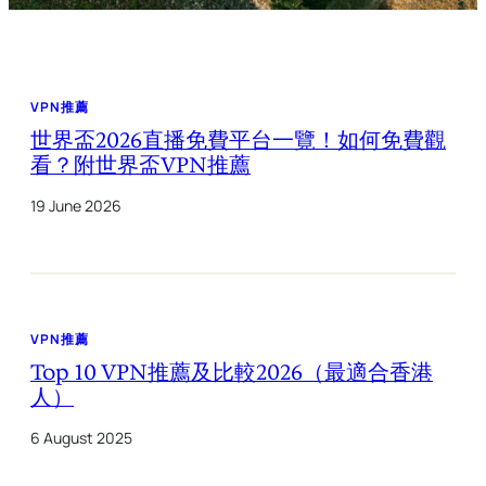
VPN推薦
世界盃2026直播免費平台一覽！如何免費觀
看？附世界盃VPN推薦
19 June 2026
VPN推薦
Top 10 VPN推薦及比較2026（最適合香港
人）
6 August 2025