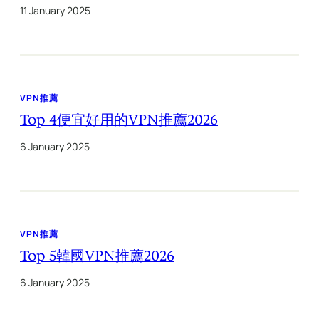
11 January 2025
VPN推薦
Top 4便宜好用的VPN推薦2026
6 January 2025
VPN推薦
Top 5韓國VPN推薦2026
6 January 2025