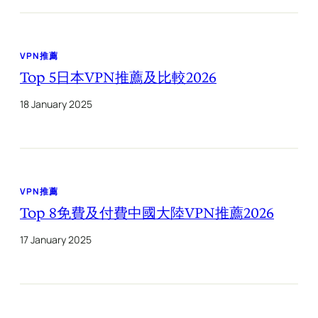
VPN推薦
Top 5日本VPN推薦及比較2026
18 January 2025
VPN推薦
Top 8免費及付費中國大陸VPN推薦2026
17 January 2025