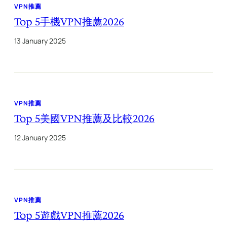
VPN推薦
Top 5手機VPN推薦2026
13 January 2025
VPN推薦
Top 5美國VPN推薦及比較2026
12 January 2025
VPN推薦
Top 5遊戲VPN推薦2026