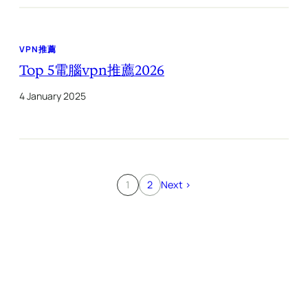
VPN推薦
Top 5電腦vpn推薦2026
4 January 2025
1
2
Next >