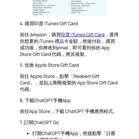
4. 購買印度 iTunes Gift Card
前往 Amazon，購買
印度 iTunes Gift Card
，選擇
你想要的 iTunes 禮品卡金額，然後付款。購買
成功後，你將收到email，即可看到你的 App
Store Gift Card 代碼，將其複製。
5. 兌換 Apple Store Gift Card
前往 Apple Store，點擊「Redeem Gift
Card」，並貼上剛剛複製的 App Store Gift Card
代碼。
6. 下載ChatGPT手機App
前往App Store，下載 ChatGPT 手機應用程式。
7. 訂閱ChatGPT Go
打開ChatGPT手機App，然後點擊「註冊