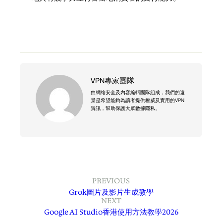
VPN專家團隊
由網絡安全及內容編輯團隊組成，我們的遠
景是希望能夠為讀者提供權威及實用的VPN
資訊，幫助保護大眾數據隱私。
PREVIOUS
Grok圖片及影片生成教學
NEXT
Google AI Studio香港使用方法教學2026