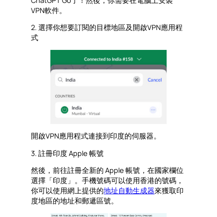
VPN軟件。
2. 選擇你想要訂閱的目標地區及開啟VPN應用程
式
開啟VPN應用程式連接到印度的伺服器。
3. 註冊印度 Apple 帳號
然後，前往註冊全新的 Apple 帳號，在國家欄位
選擇「印度」。手機號碼可以使用香港的號碼，
你可以使用網上提供的
地址自動生成器
來獲取印
度地區的地址和郵遞區號。