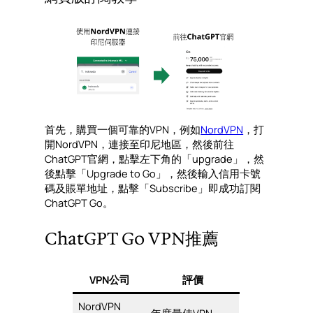
首先，購買一個可靠的VPN，例如
NordVPN
，打
開NordVPN，連接至印尼地區，然後前往
ChatGPT官網，點擊左下角的「upgrade」，然
後點擊「Upgrade to Go」，然後輸入信用卡號
碼及賬單地址，點擊「Subscribe」即成功訂閱
ChatGPT Go。
ChatGPT Go VPN推薦
VPN公司
評價
NordVPN