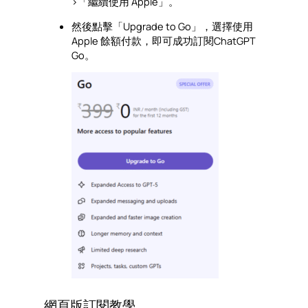
>「繼續使用 Apple」。
然後點擊「Upgrade to Go」，選擇使用
Apple 餘額付款，即可成功訂閱ChatGPT
Go。
網頁版訂閱教學