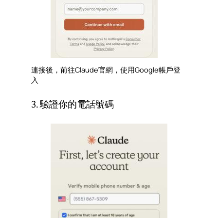
連接後，前往Claude官網，使用Google帳戶登
入
3. 驗證你的電話號碼