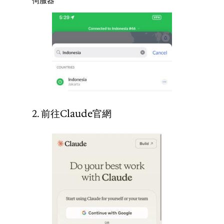
2. 前往Claude官網