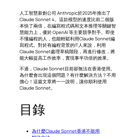
人工智慧新創公司 Anthropic於2025年推出了
Claude Sonnet 4。這款模型的速度比前二個版
本快了兩倍，在編寫程式碼和文本推理等關鍵智
慧能力上，優於 OpenAI 等主要競爭對手。即使
不懂編程的人，也能輕鬆利用Claude Sonnet編
寫程式。對於有編程背景的IT人來說，利用
Claude Sonnet處理草稿階段，再進行修改，將
能大幅提高工作效率，實現事半功倍的效果。
不過，Claude Sonnet目前卻無法在香港使用。
為什麼會出現這個問題？有什麼解決方法？不用
擔心！這篇文章將一一說明，讓你順利使用
Claude Sonnet。
目錄
為什麼Claude Sonnet香港不能用