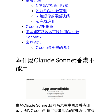
解決方法
1. 開啟VPN應用程式
2. 前往Claude官網
3. 驗證你的電話號碼
4. 完成註冊
Claude VPN推薦
那些國家及地區可以使用Claude
Sonnet？
常見問題
Claude是免費的嗎？
為什麼Claude Sonnet香港不
能用
由於Claude Sonnet目前尚未在中國及香港開
放，所以Claude封鎖了香港地區的IP地址，當香