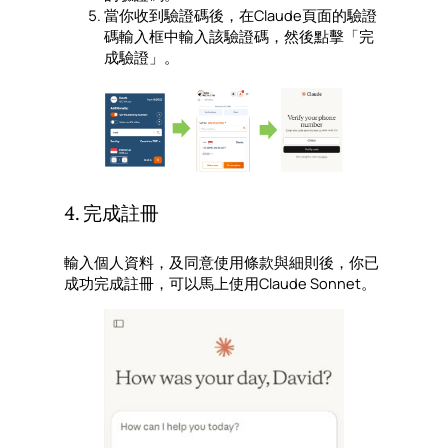
當你收到驗證碼後，在Claude頁面的驗證
碼輸入框中輸入該驗證碼，然後點擊「完
成驗證」。
4. 完成註冊
輸入個人資料，及同意使用條款與細則後，你已
成功完成註冊，可以馬上使用Claude Sonnet。