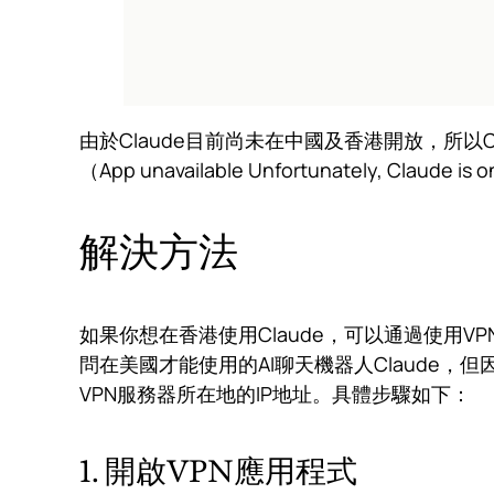
由於Claude目前尚未在中國及香港開放，所以C
（App unavailable Unfortunately, Claude is 
解決方法
如果你想在香港使用Claude，可以通過使用
問在美國才能使用的AI聊天機器人Claude
VPN服務器所在地的IP地址。具體步驟如下：
1. 開啟VPN應用程式