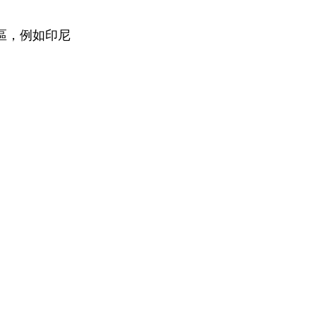
地區，例如印尼