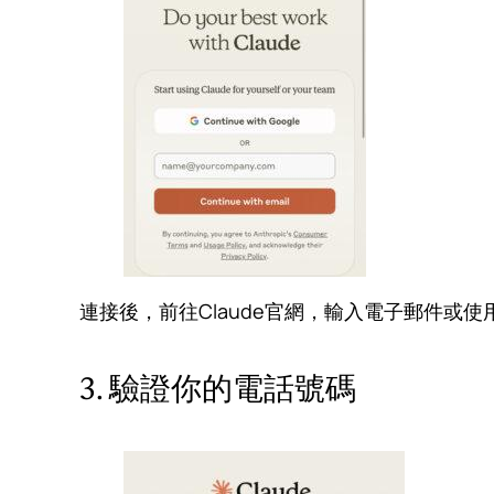
連接後，前往Claude官網，輸入電子郵件或使用
3. 驗證你的電話號碼