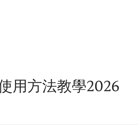
及使用方法教學2026