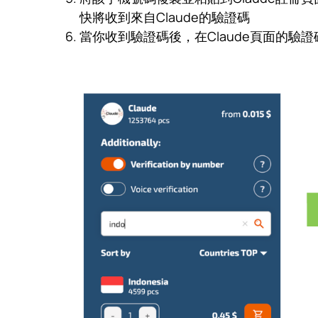
快將收到來自Claude的驗證碼
當你收到驗證碼後，在Claude頁面的