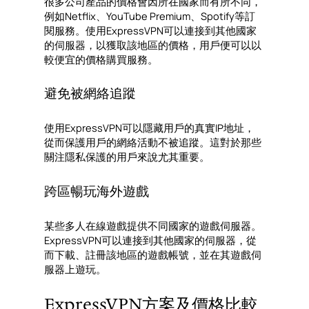
很多公司產品的價格會因所在國家而有所不同，
例如Netflix、YouTube Premium、Spotify等訂
閱服務。使用ExpressVPN可以連接到其他國家
的伺服器，以獲取該地區的價格，用戶便可以以
較便宜的價格購買服務。
避免被網絡追蹤
使用ExpressVPN可以隱藏用戶的真實IP地址，
從而保護用戶的網絡活動不被追蹤。這對於那些
關注隱私保護的用戶來說尤其重要。
跨區暢玩海外遊戲
某些多人在線遊戲提供不同國家的遊戲伺服器。
ExpressVPN可以連接到其他國家的伺服器，從
而下載、註冊該地區的遊戲帳號，並在其遊戲伺
服器上遊玩。
ExpressVPN方案及價格比較