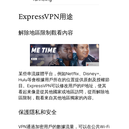
ExpressVPN用途
解除地區限制觀看內容
某些串流媒體平台，例如Netflix、Disney+、
Hulu等會根據用戶所在的位置提供原創及授權節
目。ExpressVPN可以修改用戶的IP地址，使其
看起來像是從其他國家或地區訪問，從而解除地
區限制，觀看來自其他地區獨家的內容。
保護隱私和安全
VPN通過加密用戶的數據流量，可以在公共Wi-Fi