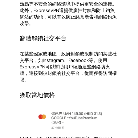
熱點等不安全的網絡環境中提供更安全的連接。
此外，ExpressVPN還提供廣告封鎖和防止釣魚
網站的功能，可以有效防止惡意廣告和網絡釣魚
攻擊。
翻牆解鎖社交平台
在某些國家或地區，政府封鎖或限制訪問某些社
交平台，如Instagram、Facebook等。使用
ExpressVPN可以幫助用戶繞過這些網絡防火
牆，連接到被封鎖的社交平台，從而獲得訪問權
限。
獲取當地價格