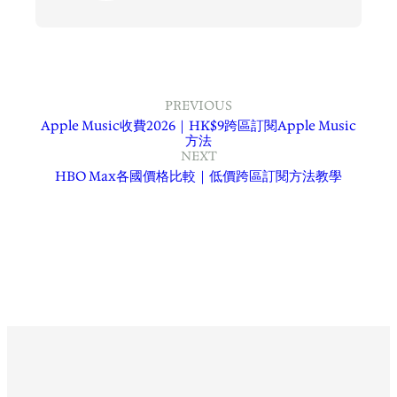
PREVIOUS
Apple Music收費2026｜HK$9跨區訂閱Apple Music
方法
NEXT
HBO Max各國價格比較｜低價跨區訂閱方法教學