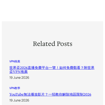
Related Posts
VPN推薦
世界盃2026直播免費平台一覽！如何免費觀看？附世界
盃VPN推薦
19 June 2026
VPN教學
YouTube無法播放影片？一招教你解除地區限制2026
19 June 2026