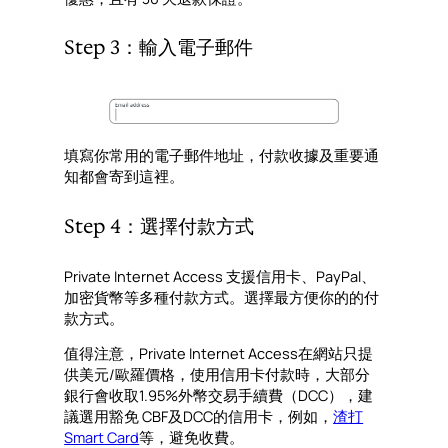
Step 3：輸入電子郵件
填寫你常用的電子郵件地址，付款收據及重要通
知都會寄到這裡。
Step 4：選擇付款方式
Private Internet Access 支援信用卡、PayPal、
加密貨幣等多種付款方式。選擇最方便你的的付
款方式。
值得注意，Private Internet Access在網站只提
供美元/歐羅價格，使用信用卡付款時，大部分
銀行會收取1.95%外幣交易手續費（DCC），建
議選用豁免 CBF及DCC的信用卡，例如，
渣打
Smart Card
等，避免收費。