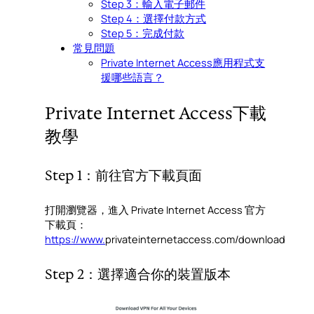
Step 3：輸入電子郵件
Step 4：選擇付款方式
Step 5：完成付款
常見問題
Private Internet Access應用程式支
援哪些語言？
Private Internet Access下載
教學
Step 1：前往官方下載頁面
打開瀏覽器，進入 Private Internet Access 官方
下載頁：
https://www.
privateinternetaccess.com/download
Step 2：選擇適合你的裝置版本