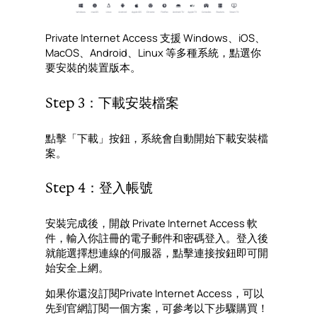
Private Internet Access 支援 Windows、iOS、
MacOS、Android、Linux 等多種系統，點選你
要安裝的裝置版本。
Step 3：下載安裝檔案
點擊「下載」按鈕，系統會自動開始下載安裝檔
案。
Step 4：登入帳號
安裝完成後，開啟 Private Internet Access 軟
件，輸入你註冊的電子郵件和密碼登入。登入後
就能選擇想連線的伺服器，點擊連接按鈕即可開
始安全上網。
如果你還沒訂閱Private Internet Access，可以
先到官網訂閱一個方案，可參考以下步驟購買！