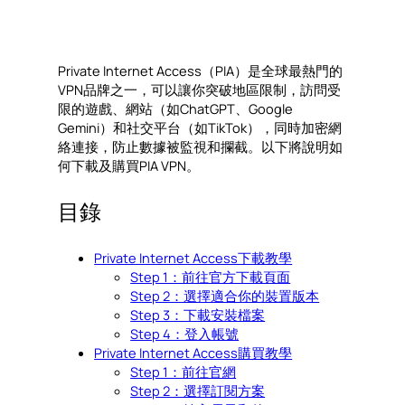
Private Internet Access（PIA）是全球最熱門的
VPN品牌之一，可以讓你突破地區限制，訪問受
限的遊戲、網站（如ChatGPT、Google
Gemini）和社交平台（如TikTok），同時加密網
絡連接，防止數據被監視和攔截。以下將說明如
何下載及購買PIA VPN。
目錄
Private Internet Access下載教學
Step 1：前往官方下載頁面
Step 2：選擇適合你的裝置版本
Step 3：下載安裝檔案
Step 4：登入帳號
Private Internet Access購買教學
Step 1：前往官網
Step 2：選擇訂閱方案