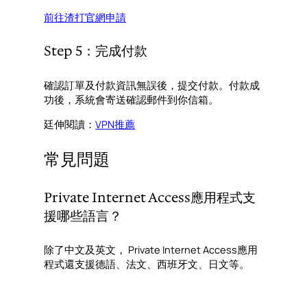
前往渣打官網申請
Step 5：完成付款
確認訂單及付款資訊無誤後，提交付款。付款成
功後，系統會寄送確認郵件到你信箱。
廷伸閱讀：
VPN推薦
常見問題
Private Internet Access應用程式支
援哪些語言？
除了中文及英文， Private Internet Access應用
程式還支援德語、法文、西班牙文、日文等。