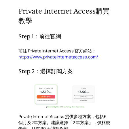
Private Internet Access購買
教學
Step 1：前往官網
前往 Private Internet Access 官方網站：
https://www.privateinternetaccess.com/
Step 2：選擇訂閱方案
Private Internet Access 提供多種方案，包括6
個月及2年方案。建議選擇「2 年方案」，價格較
優惠，且有 30 天退款保證。