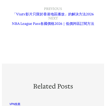
PREVIOUS
「Viutv影片只限於香港地區播放」的解決方法2026
NEXT
NBA League Pass各國價格2026｜低價跨區訂閱方法
Related Posts
VPN推薦