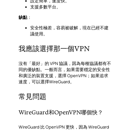
設定簡單，速度快。
支援多數平台。
缺點
：
安全性極差，容易被破解，現在已經不建
議使用。
我應該選擇那一個VPN
沒有「最好」的 VPN 協議，因為每種協議都有不
同的優缺點。一般而言，如果需要穩定的安全性
和廣泛的裝置支援，選擇 OpenVPN；如果追求
速度，可以選擇WireGuard。
常見問題
WireGuard和OpenVPN哪個快？
WireGuard 比 OpenVPN 更快，因為 WireGuard