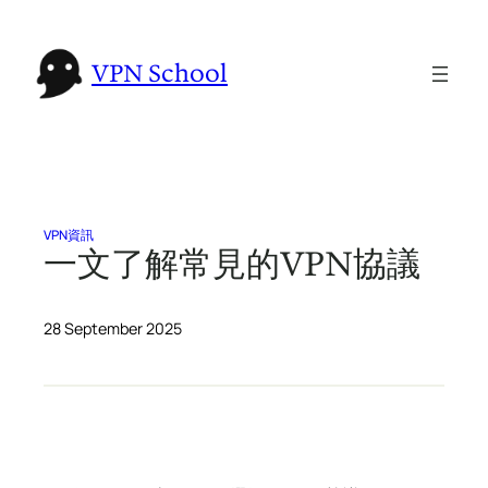
Skip
to
VPN School
content
VPN資訊
一文了解常見的VPN協議
28 September 2025