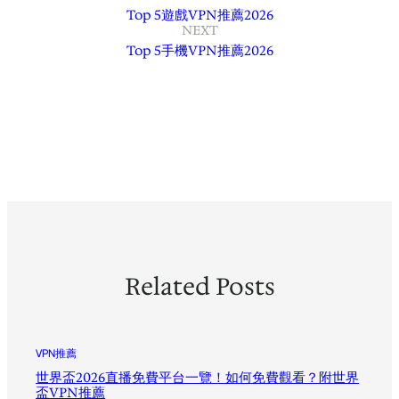
Top 5遊戲VPN推薦2026
NEXT
Top 5手機VPN推薦2026
Related Posts
VPN推薦
世界盃2026直播免費平台一覽！如何免費觀看？附世界
盃VPN推薦