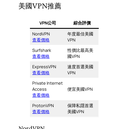
美國VPN推薦
VPN公司
綜合評價
NordVPN
年度最佳美國
查看價格
VPN
Surfshark
性價比最高美
查看價格
國VPN
ExpressVPN
速度首選美國
查看價格
VPN
Private Internet
Access
便宜美國VPN
查看價格
ProtonVPN
保障私隱首選
查看價格
美國VPN
NordVPN