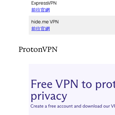
ExpressVPN
前往官網
hide.me VPN
前往官網
ProtonVPN