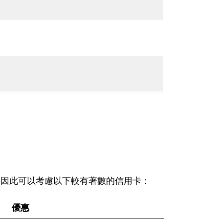
手續費，因此可以考慮以下較有著數的信用卡：
優惠