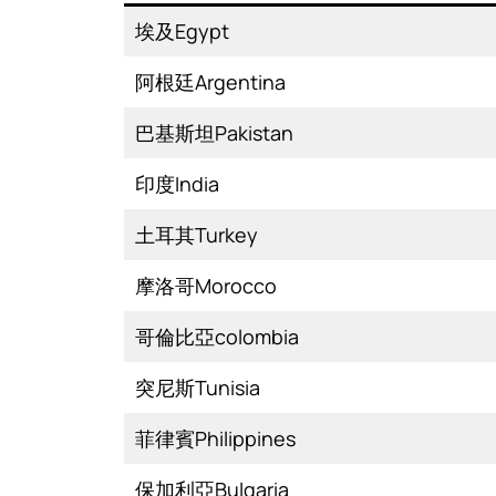
埃及Egypt
阿根廷Argentina
巴基斯坦Pakistan
印度India
土耳其Turkey
摩洛哥Morocco
哥倫比亞colombia
突尼斯Tunisia
菲律賓Philippines
保加利亞Bulgaria