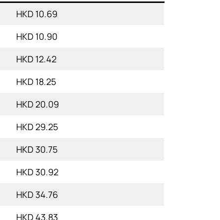
HKD 10.69
HKD 10.90
HKD 12.42
HKD 18.25
HKD 20.09
HKD 29.25
HKD 30.75
HKD 30.92
HKD 34.76
HKD 43.83