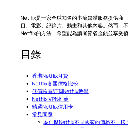
Netflix是一家全球知名的串流媒體服務提
目、電影、紀錄片、動畫和其他內容。然而，不同
Netflix的方法，希望能為讀者節省金錢並享受優質
目錄
香港Netflix月費
Netflix各國價格比較
低價跨區訂閱Netflix教學
Netflix VPN推薦
精選Netflix信用卡
常見問題
為什麼Netflix不同國家的價格不一樣