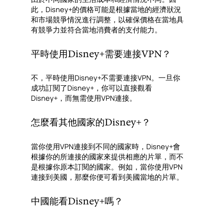
此，Disney+的價格可能是根據當地的經濟狀況
和市場競爭情況進行調整，以確保價格在當地具
有競爭力並符合當地消費者的支付能力。
平時使用Disney+需要連接VPN？
不，平時使用Disney+不需要連接VPN。一旦你
成功訂閱了Disney+，你可以直接觀看
Disney+，而無需使用VPN連接。
怎麼看其他國家的Disney+？
當你使用VPN連接到不同的國家時，Disney+會
根據你的所連接的國家來提供相應的片單，而不
是根據你原本訂閱的國家。例如，當你使用VPN
連接到美國，那麼你便可看到美國當地的片單。
中國能看Disney+嗎？