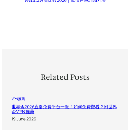
Netflix月費比較2026｜低價跨區訂閱方法
Related Posts
VPN推薦
世界盃2026直播免費平台一覽！如何免費觀看？附世界
盃VPN推薦
19 June 2026