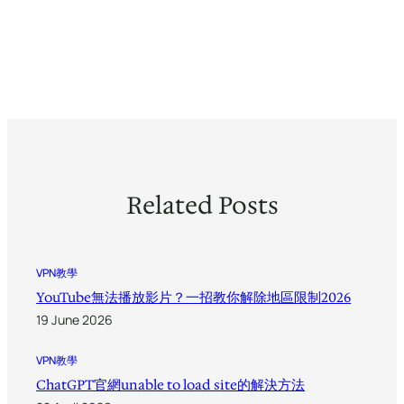
Related Posts
VPN教學
YouTube無法播放影片？一招教你解除地區限制2026
19 June 2026
VPN教學
ChatGPT官網unable to load site的解決方法