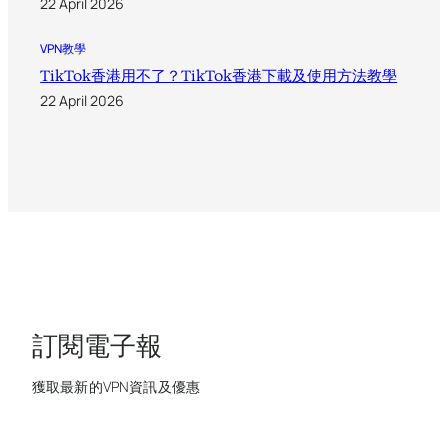
22 April 2026
VPN教學
TikTok香港用不了？TikTok香港下載及使用方法教學
22 April 2026
訂閱電子報
獲取最新的VPN資訊及優惠