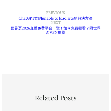
PREVIOUS
ChatGPT官網unable to load site的解決方法
NEXT
世界盃2026直播免費平台一覽！如何免費觀看？附世界
盃VPN推薦
Related Posts