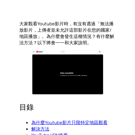
大家觀看Youtube影片時，有沒有遇過「無法播
放影片，上傳者並未允許這部影片在您的國家/
地區播放」。為什麼會發生這種情況？有什麼解
法方法？以下將會一一和大家說明。
目錄
為什麼Youtube影片只限特定地區觀看
解決方法