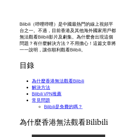
Bilibili（哔哩哔哩）是中國最熱門的線上視頻平
台之一。不過，目前香港及其他海外國家用戶都
無法觀看Bilibili影片及劇集。為什麼會出現這個
問題？有什麼解決方法？不用擔心！這篇文章將
一一說明，讓你順利觀看Bilibili。
目錄
為什麼香港無法觀看Bilibili
解決方法
Bilibili VPN推薦
常見問題
Bilibili是免費的嗎？
為什麼香港無法觀看Bilibili