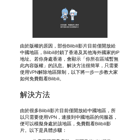
由於版權的原因，部份Bilibili影片目前僅開放給
中國地區，Bilibili封鎖了香港及其他海外國家的IP
地址。若你身處香港，會顯示「你所在區域暫無
此內容版權」的訊息。解決方法很簡單，只需要
使用VPN解除地區限制，以下將一步一步教大家
如何免費觀看Bilibili。
解決方法
由於很多Bilibili影片目前僅開放給中國地區，所
以只需要使用VPN，連接到中國地區的伺服器，
便可以模擬身處於該地區，免費觀看Bilibili影
片。以下是具體步驟：