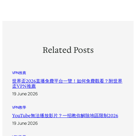
Related Posts
VPN推薦
世界盃2026直播免費平台一覽！如何免費觀看？附世界
盃VPN推薦
19 June 2026
VPN教學
YouTube無法播放影片？一招教你解除地區限制2026
19 June 2026