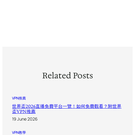
Related Posts
VPN推薦
世界盃2026直播免費平台一覽！如何免費觀看？附世界
盃VPN推薦
19 June 2026
VPN教學