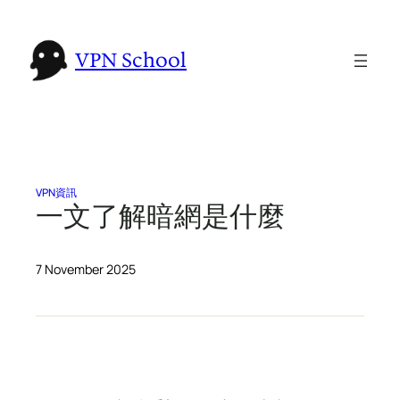
Skip
to
VPN School
content
VPN資訊
一文了解暗網是什麼
7 November 2025