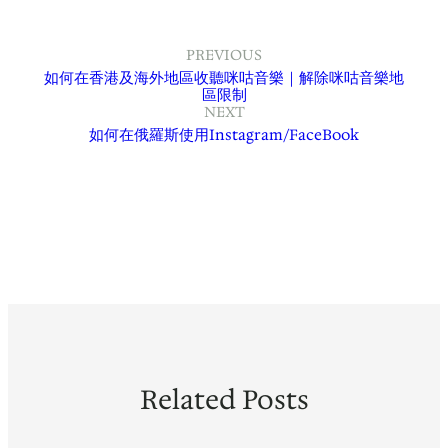
PREVIOUS
如何在香港及海外地區收聽咪咕音樂｜解除咪咕音樂地
區限制
NEXT
如何在俄羅斯使用Instagram/FaceBook
Related Posts