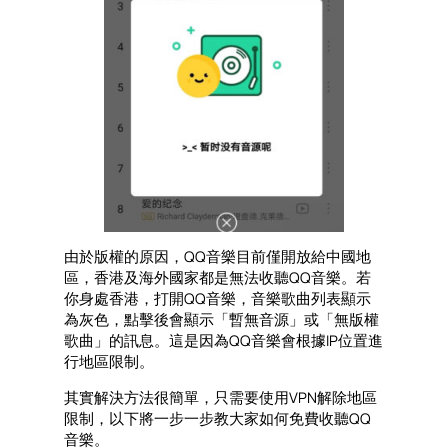
由於版權的原因，QQ音樂目前僅開放給中國地
區，香港及海外國家都是無法收聽QQ音樂。若
你身處香港，打開QQ音樂，音樂歌曲列表顯示
為灰色，點擊後會顯示「暫無音源」或「無版權
歌曲」的訊息。這是因為QQ音樂會根據IP位置進
行地區限制。
其實解決方法很簡單，只需要使用VPN解除地區
限制，以下將一步一步教大家如何免費收聽QQ
音樂。