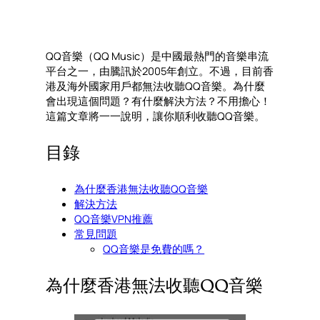
QQ音樂（QQ Music）是中國最熱門的音樂串流
平台之一，由騰訊於2005年創立。不過，目前香
港及海外國家用戶都無法收聽QQ音樂。為什麼
會出現這個問題？有什麼解決方法？不用擔心！
這篇文章將一一說明，讓你順利收聽QQ音樂。
目錄
為什麼香港無法收聽QQ音樂
解決方法
QQ音樂VPN推薦
常見問題
QQ音樂是免費的嗎？
為什麼香港無法收聽QQ音樂