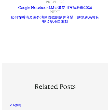
PREVIOUS
Google NotebookLM香港使用方法教學2026
NEXT
如何在香港及海外地區收聽網易雲音樂｜解除網易雲音
樂音樂地區限制
Related Posts
VPN推薦