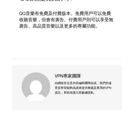
QQ音樂有免費及付費版本。免費用戶可以免費
收聽音樂，但會有廣告。付費用戶則可以享受無
廣告、高品質音樂以及更多的專屬功能。
VPN專家團隊
由網絡安全及內容編輯團隊組成，我們的遠
景是希望能夠為讀者提供權威及實用的VPN
資訊，幫助保護大眾數據隱私。