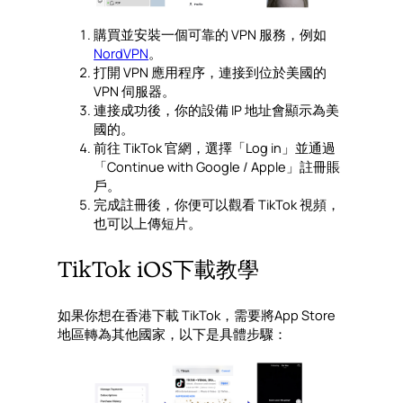
購買並安裝一個可靠的 VPN 服務，例如
NordVPN
。
打開 VPN 應用程序，連接到位於美國的
VPN 伺服器。
連接成功後，你的設備 IP 地址會顯示為美
國的。
前往 TikTok 官網，選擇「Log in」並通過
「Continue with Google / Apple」註冊賬
戶。
完成註冊後，你便可以觀看 TikTok 視頻，
也可以上傳短片。
TikTok iOS下載教學
如果你想在香港下載 TikTok，需要將App Store
地區轉為其他國家，以下是具體步驟：