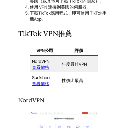
美國（或其他可下載 TikTok 的國家）。
使用 VPN 連接到美國的伺服器。
下載TikTok應用程式，即可使用 TikTok手
機App。
TikTok VPN推薦
VPN公司
評價
NordVPN
年度最佳VPN
查看價格
Surfshark
性價比最高
查看價格
NordVPN