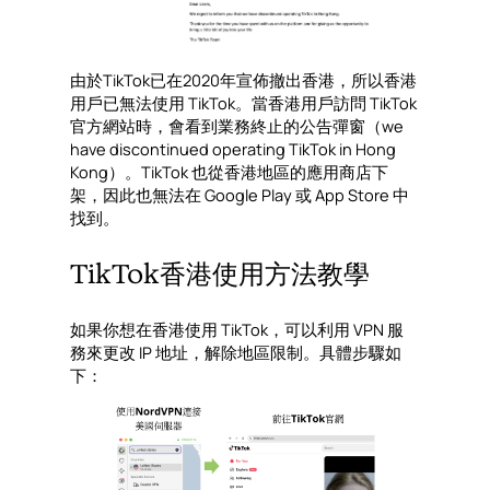
由於TikTok已在2020年宣佈撤出香港，所以香港
用戶已無法使用 TikTok。當香港用戶訪問 TikTok
官方網站時，會看到業務終止的公告彈窗（we
have discontinued operating TikTok in Hong
Kong）。TikTok 也從香港地區的應用商店下
架，因此也無法在 Google Play 或 App Store 中
找到。
TikTok香港使用方法教學
如果你想在香港使用 TikTok，可以利用 VPN 服
務來更改 IP 地址，解除地區限制。具體步驟如
下：