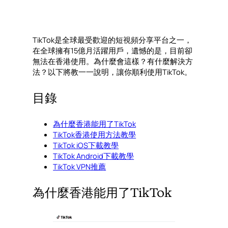
TikTok是全球最受歡迎的短視頻分享平台之一，
在全球擁有15億月活躍用戶，遺憾的是，目前卻
無法在香港使用。為什麼會這樣？有什麼解決方
法？以下將教一一說明，讓你順利使用TikTok。
目錄
為什麼香港能用了TikTok
TikTok香港使用方法教學
TikTok iOS下載教學
TikTok Android下載教學
TikTok VPN推薦
為什麼香港能用了TikTok