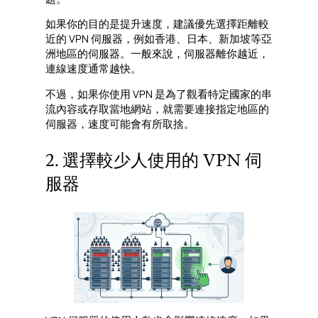
如果你的目的是提升速度，建議優先選擇距離較
近的 VPN 伺服器，例如香港、日本、新加坡等亞
洲地區的伺服器。一般來說，伺服器離你越近，
連線速度通常越快。
不過，如果你使用 VPN 是為了觀看特定國家的串
流內容或存取當地網站，就需要連接指定地區的
伺服器，速度可能會有所取捨。
2. 選擇較少人使用的 VPN 伺
服器