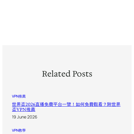
Related Posts
VPN推薦
世界盃2026直播免費平台一覽！如何免費觀看？附世界
盃VPN推薦
19 June 2026
VPN教學