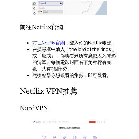
前往Netflix官網
前往
Netflix官網
，登入你的Netflix帳號。
在搜尋框中輸入「the lord of the rings 」
或「魔戒」，你將看到所有魔戒系列電影
的清單。每個電影封面右下角都標有集
數，共有3個部分。
然後點擊你想觀看的集數，即可觀看。
Netflix VPN推薦
NordVPN