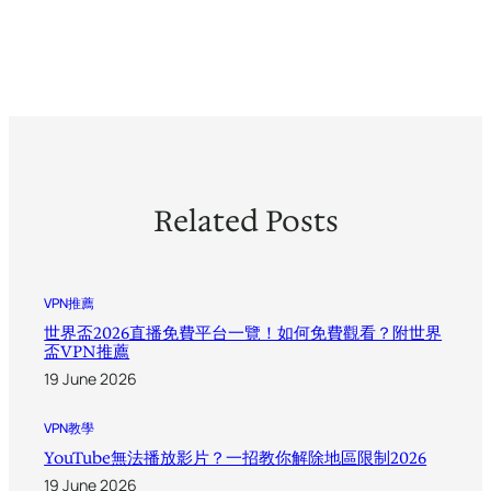
Related Posts
VPN推薦
世界盃2026直播免費平台一覽！如何免費觀看？附世界
盃VPN推薦
19 June 2026
VPN教學
YouTube無法播放影片？一招教你解除地區限制2026
19 June 2026